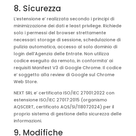
8. Sicurezza
L’estensione e’ realizzata secondo i principi di
minimizzazione dei dati e least privilege. Richiede
solo i permessi del browser strettamente
necessari: storage di sessione, schedulazione di
pulizia automatica, accesso al solo dominio di
login dell’Agenzia delle Entrate. Non utilizza
codice eseguito da remoto, in conformita’ ai
requisiti Manifest V3 di Google Chrome. Il codice
e’ soggetto alla review di Google sul Chrome
Web Store.
NEXT SRL e’ certificata ISO/IEC 27001:2022 con
estensione ISO/IEC 27017:2015 (organismo
AQSCERT, certificato AQS/SI/118072024) per il
proprio sistema di gestione della sicurezza delle
informazioni.
9. Modifiche