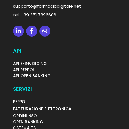
supporto@farmaciadigitale.net
tel.
+39 351 7896606
API
API E-INVOICING
API PEPPOL
API OPEN BANKING
SERVIZI
PEPPOL
FATTURAZIONE ELETTRONICA
ORDINI NSO
OPEN BANKING
SISTEMA TS