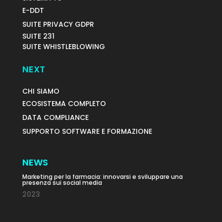
E-DDT
SUITE PRIVACY GDPR
SUITE 231
SUITE WHISTLEBLOWING
NEXT
CHI SIAMO
ECOSISTEMA COMPLETO
DATA COMPLIANCE
SUPPORTO SOFTWARE E FORMAZIONE
NEWS
Marketing per la farmacia: innovarsi e sviluppare una
presenza sui social media
2023