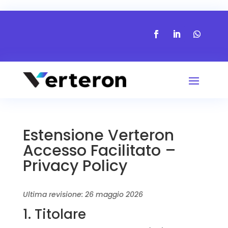
Estensione Verteron
Accesso Facilitato –
Privacy Policy
Ultima revisione: 26 maggio 2026
1. Titolare