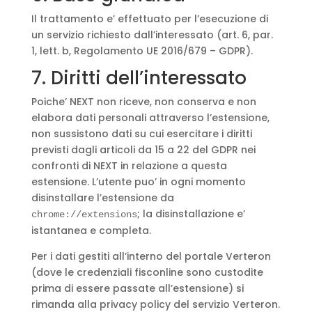
Il trattamento e’ effettuato per l’esecuzione di
un servizio richiesto dall’interessato (art. 6, par.
1, lett. b, Regolamento UE 2016/679 – GDPR).
7. Diritti dell’interessato
Poiche’ NEXT non riceve, non conserva e non
elabora dati personali attraverso l’estensione,
non sussistono dati su cui esercitare i diritti
previsti dagli articoli da 15 a 22 del GDPR nei
confronti di NEXT in relazione a questa
estensione. L’utente puo’ in ogni momento
disinstallare l’estensione da
; la disinstallazione e’
chrome://extensions
istantanea e completa.
Per i dati gestiti all’interno del portale Verteron
(dove le credenziali fisconline sono custodite
prima di essere passate all’estensione) si
rimanda alla privacy policy del servizio Verteron.