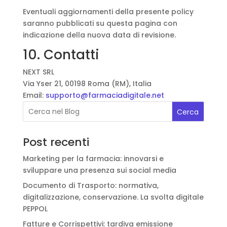
Eventuali aggiornamenti della presente policy
saranno pubblicati su questa pagina con
indicazione della nuova data di revisione.
10. Contatti
NEXT SRL
Via Yser 21, 00198 Roma (RM), Italia
Email:
supporto@farmaciadigitale.net
Cerca
Post recenti
Marketing per la farmacia: innovarsi e
sviluppare una presenza sui social media
Documento di Trasporto: normativa,
digitalizzazione, conservazione. La svolta digitale
PEPPOL
Fatture e Corrispettivi: tardiva emissione