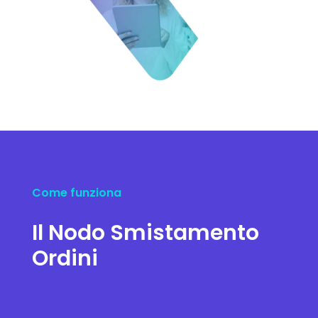
Come funziona
Il Nodo Smistamento
Ordini