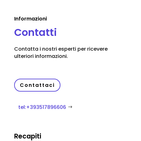
Informazioni
Contatti
Contatta i nostri esperti per ricevere
ulteriori informazioni.
Contattaci
tel:+393517896606
Recapiti