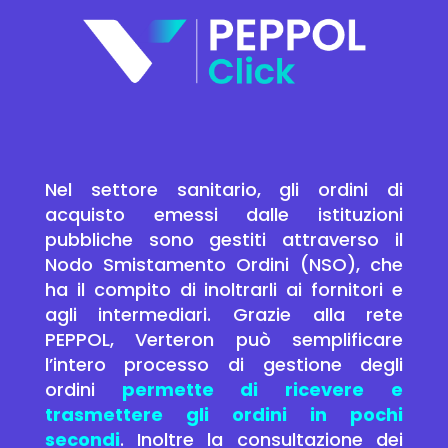
Nel settore sanitario, gli ordini di
acquisto emessi dalle istituzioni
pubbliche sono gestiti attraverso il
Nodo Smistamento Ordini (NSO), che
ha il compito di inoltrarli ai fornitori e
agli intermediari. Grazie alla rete
PEPPOL, Verteron può semplificare
l’intero processo di gestione degli
ordini
permette di ricevere e
trasmettere gli ordini in pochi
secondi
. Inoltre la consultazione dei