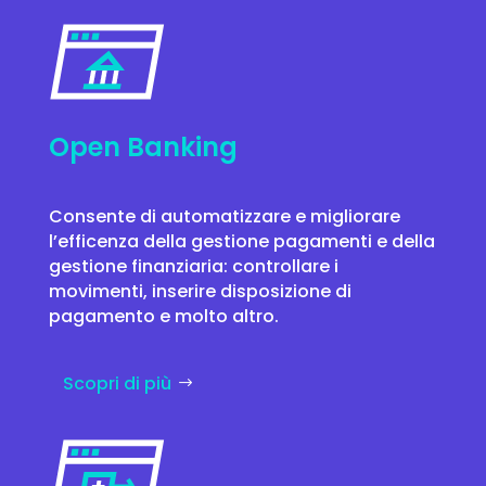
Open Banking
Consente di automatizzare e migliorare
l’efficenza della gestione pagamenti e della
gestione finanziaria: controllare i
movimenti, inserire disposizione di
pagamento e molto altro.
Scopri di più