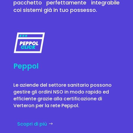
pacchetto perfettamente integrabile
coi sistemi già in tuo possesso.
Peppol
Le aziende del settore sanitario possono
gestire gli ordini NSO in modo rapido ed
efficiente grazie alla certificazione di
Verteron per la rete Peppol.
Scopri di più