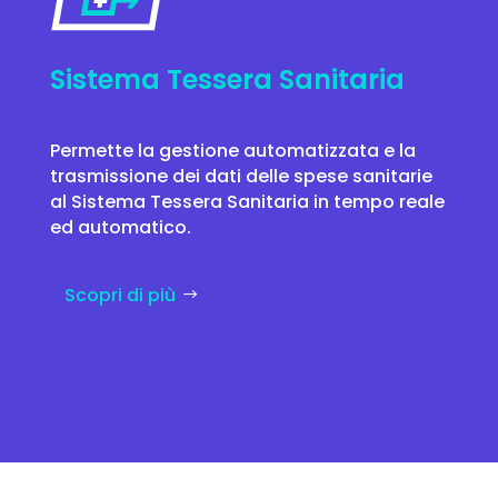
Sistema Tessera Sanitaria
Permette la gestione automatizzata e la
trasmissione dei dati delle spese sanitarie
al Sistema Tessera Sanitaria in tempo reale
ed automatico.
Scopri di più