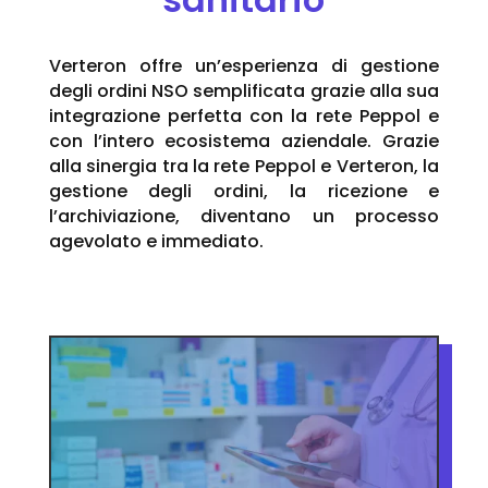
Verteron offre un’esperienza di gestione
degli ordini NSO semplificata grazie alla sua
integrazione perfetta con la rete Peppol e
con l’intero ecosistema aziendale. Grazie
alla sinergia tra la rete Peppol e Verteron, la
gestione degli ordini, la ricezione e
l’archiviazione, diventano un processo
agevolato e immediato.