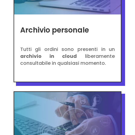
Archivio personale
Tutti gli ordini sono presenti in un
archivio in cloud
liberamente
consultabile in qualsiasi momento.