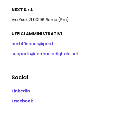
NEXT S.r.l.
Via Yser 21 00198 Roma (Rm)
UFFICI AMMINISTRATIVI
next4finance@pec.it
supporto@farmaciadigitale.net
Social
Linkedin
Facebook