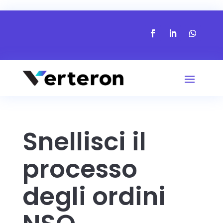
Snellisci il
processo
degli ordini