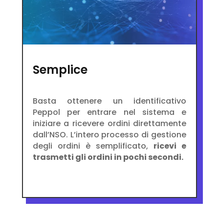
Semplice
Basta ottenere un identificativo
Peppol per entrare nel sistema e
iniziare a ricevere ordini direttamente
dall’NSO. L’intero processo di gestione
degli ordini è semplificato,
ricevi e
trasmetti gli ordini in pochi secondi.