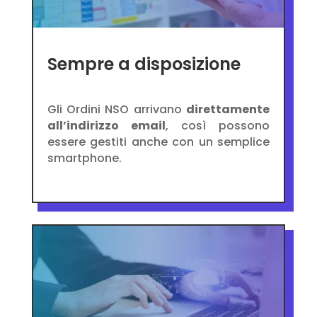
Sempre a disposizione
Gli Ordini NSO arrivano
direttamente
all’indirizzo email
, così possono
essere gestiti anche con un semplice
smartphone.