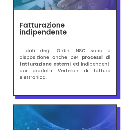
Fatturazione
indipendente
I dati degli Ordini NSO sono a
disposizione anche per
processi di
fatturazione esterni
ed indipendenti
dai prodotti Verteron di fattura
elettronica.