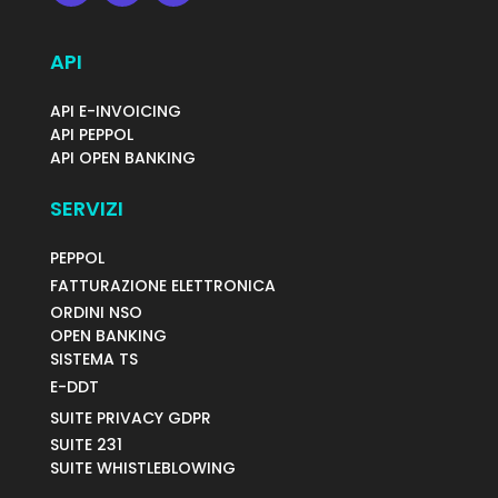
API
API E-INVOICING
API PEPPOL
API OPEN BANKING
SERVIZI
PEPPOL
FATTURAZIONE ELETTRONICA
ORDINI NSO
OPEN BANKING
SISTEMA TS
E-DDT
SUITE PRIVACY GDPR
SUITE 231
SUITE WHISTLEBLOWING