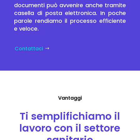
documenti può avvenire anche tramite
casella di posta elettronica. In poche
parole rendiamo il processo efficiente
e veloce.
Contattaci
Vantaggi
Ti semplifichiamo il
lavoro con il settore
sanitario