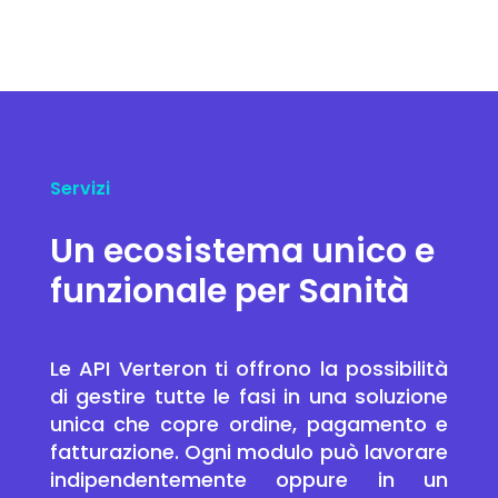
Servizi
Un ecosistema unico e
funzionale per Sanità
Le API Verteron ti offrono la possibilità
di gestire tutte le fasi in una soluzione
unica che copre ordine, pagamento e
fatturazione. Ogni modulo può lavorare
indipendentemente oppure in un