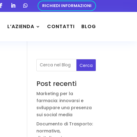
RICHIEDI INFORMAZIONI
L’AZIENDA
CONTATTI
BLOG
Cerca
Post recenti
Marketing per la
farmacia: innovarsi e
sviluppare una presenza
sui social media
Documento di Trasporto:
normativa,