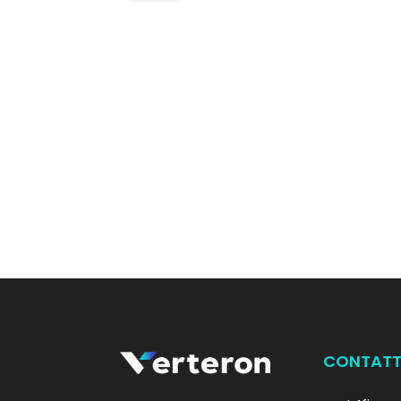
CONTATT