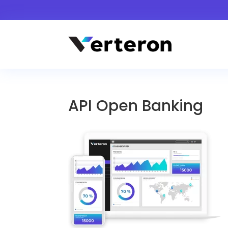
API Open Banking