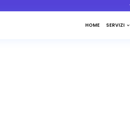
HOME
SERVIZI